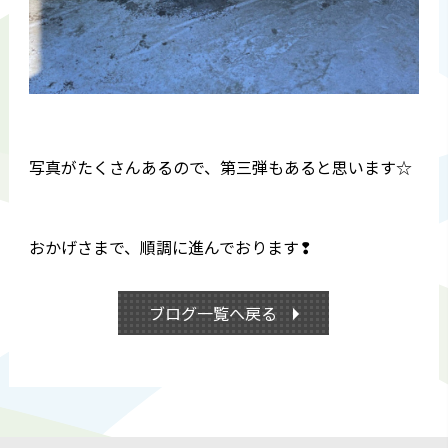
写真がたくさんあるので、第三弾もあると思います☆
おかげさまで、順調に進んでおります❢
ブログ一覧へ戻る