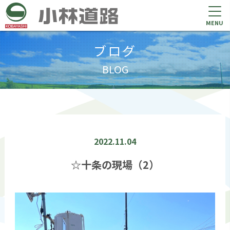
MENU
ブログ
BLOG
2022.11.04
☆十条の現場（2）