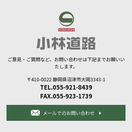
ご意見・ご質問など、お問い合わせは下記までお願いい
たします。
〒410-0022 静岡県沼津市大岡3343-1
TEL.055-921-8439
FAX.055-923-1739
メールでのお問い合わせ