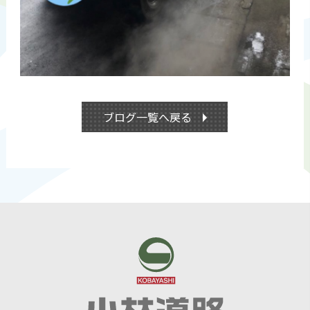
ブログ一覧へ戻る