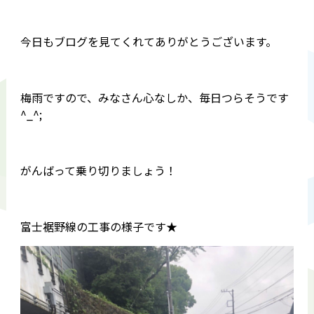
今日もブログを見てくれてありがとうございます。
梅雨ですので、みなさん心なしか、毎日つらそうです
^_^;
がんばって乗り切りましょう！
富士裾野線の工事の様子です★