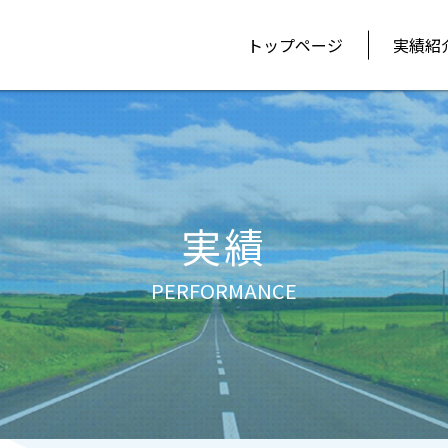
トップページ
実績紹
実績
PERFORMANCE