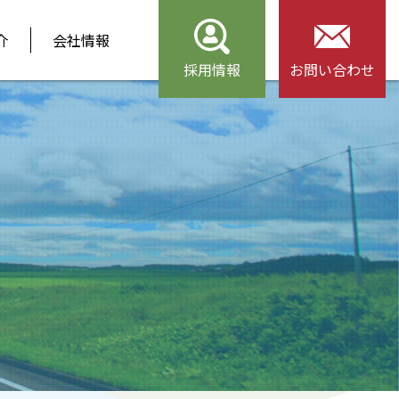
介
会社情報
採用情報
お問い合わせ