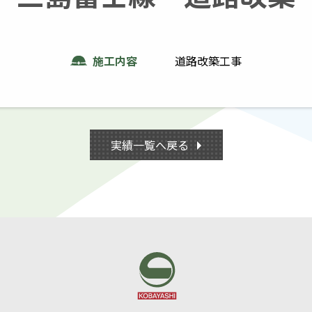
施工内容
道路改築工事
実績一覧へ戻る